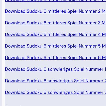
Download Sudoku 6 mittleres Spiel Nummer 2 
Download Sudoku 6 mittleres Spiel Nummer 3 
Download Sudoku 6 mittleres Spiel Nummer 4 
Download Sudoku 6 mittleres Spiel Nummer 5 
Download Sudoku 6 mittleres Spiel Nummer 6 
Download Sudoku 6 schwieriges Spiel Nummer 
Download Sudoku 6 schwieriges Spiel Nummer 
Download Sudoku 6 schwieriges Spiel Nummer 