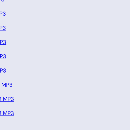
MP3
MP3
MP3
MP3
MP3
1 MP3
2 MP3
3 MP3