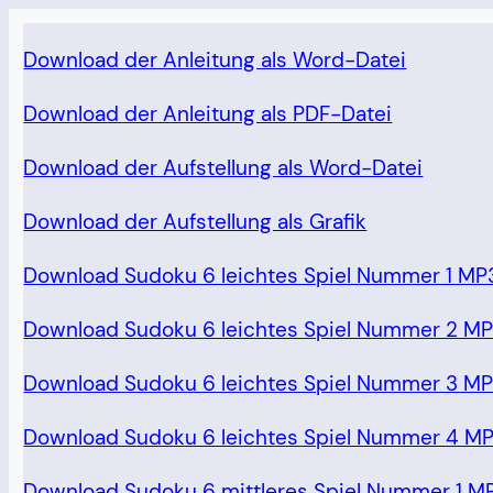
Download der Anleitung als Word-Datei
Download der Anleitung als PDF-Datei
Download der Aufstellung als Word-Datei
Download der Aufstellung als Grafik
Download Sudoku 6 leichtes Spiel Nummer 1 MP
Download Sudoku 6 leichtes Spiel Nummer 2 M
Download Sudoku 6 leichtes Spiel Nummer 3 M
Download Sudoku 6 leichtes Spiel Nummer 4 M
Download Sudoku 6 mittleres Spiel Nummer 1 M