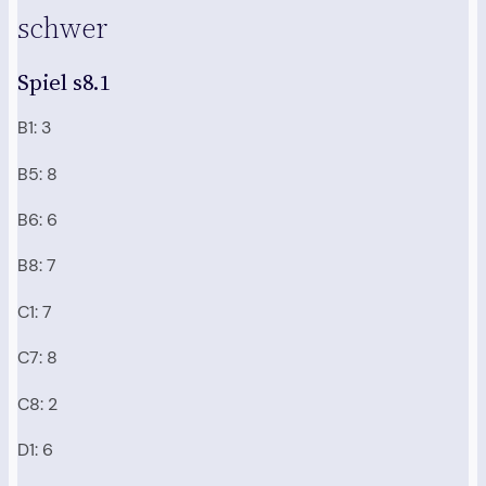
schwer
Spiel s8.1
B1: 3
B5: 8
B6: 6
B8: 7
C1: 7
C7: 8
C8: 2
D1: 6