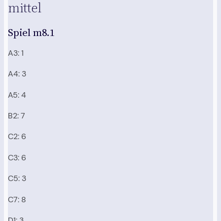
mittel
Spiel m8.1
A3: 1
A4: 3
A5: 4
B2: 7
C2: 6
C3: 6
C5: 3
C7: 8
D1: 3