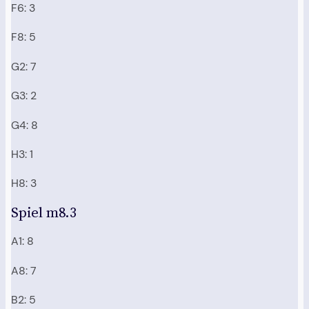
F6: 3
F8: 5
G2: 7
G3: 2
G4: 8
H3: 1
H8: 3
Spiel m8.3
A1: 8
A8: 7
B2: 5