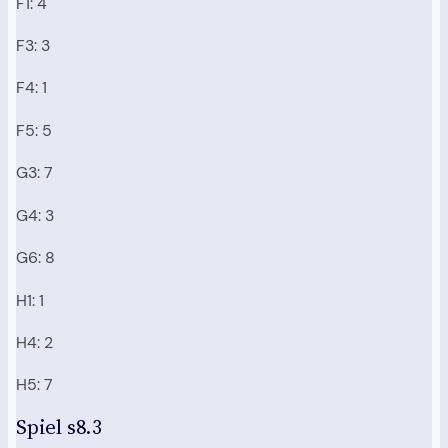
F1: 4
F3: 3
F4: 1
F5: 5
G3: 7
G4: 3
G6: 8
H1: 1
H4: 2
H5: 7
Spiel s8.3