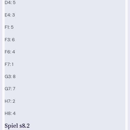
D4: 5
E4: 3
F1: 5
F3: 6
F6: 4
F7: 1
G3: 8
G7: 7
H7: 2
H8: 4
Spiel s8.2