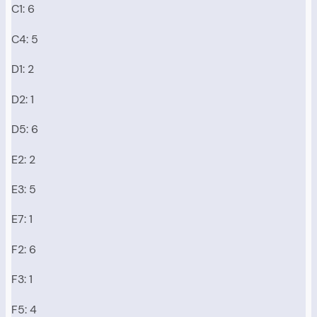
C1: 6
C4: 5
D1: 2
D2: 1
D5: 6
E2: 2
E3: 5
E7: 1
F2: 6
F3: 1
F5: 4