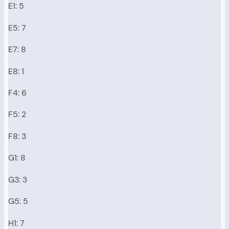
E1: 5
E5: 7
E7: 8
E8: 1
F4: 6
F5: 2
F8: 3
G1: 8
G3: 3
G5: 5
H1: 7