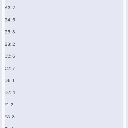
A3: 2
B4: 5
B5: 3
B8: 2
C3: 6
C7: 7
D6: 1
D7: 4
E1: 2
E8: 3