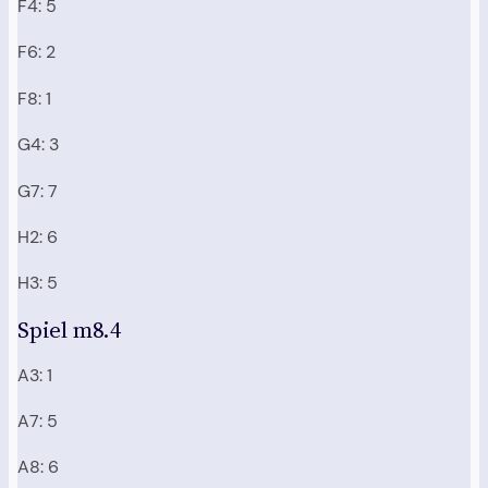
F4: 5
F6: 2
F8: 1
G4: 3
G7: 7
H2: 6
H3: 5
Spiel m8.4
A3: 1
A7: 5
A8: 6