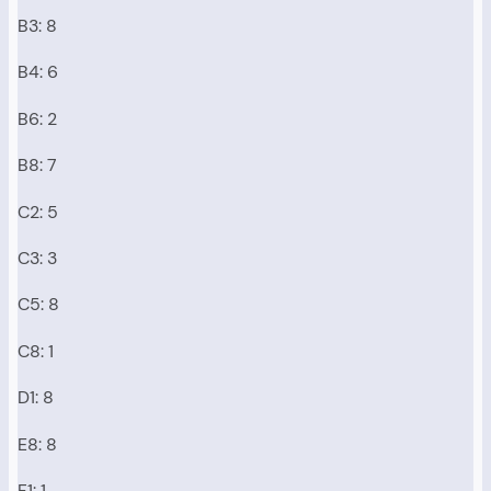
B3: 8
B4: 6
B6: 2
B8: 7
C2: 5
C3: 3
C5: 8
C8: 1
D1: 8
E8: 8
F1: 1