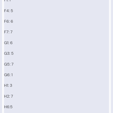
F4: 5
F6: 6
F7: 7
G1: 6
G3: 5
G5: 7
G6: 1
H1: 3
H2: 7
H6:5