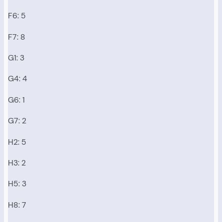
F6: 5
F7: 8
G1: 3
G4: 4
G6: 1
G7: 2
H2: 5
H3: 2
H5: 3
H8: 7