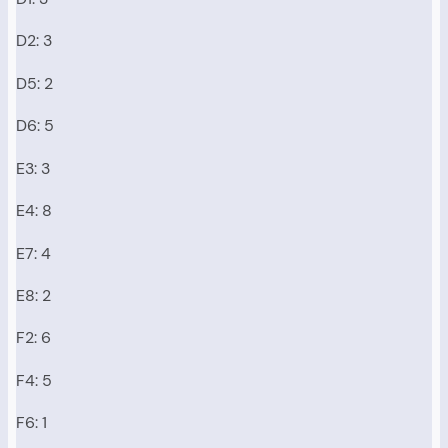
D2: 3
D5: 2
D6: 5
E3: 3
E4: 8
E7: 4
E8: 2
F2: 6
F4: 5
F6: 1