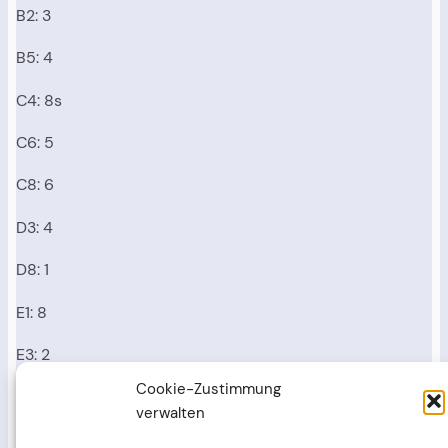
B2: 3
B5: 4
C4: 8s
C6: 5
C8: 6
D3: 4
D8: 1
E1: 8
E3: 2
Cookie-Zustimmung
E5: 7
verwalten
F4: 5