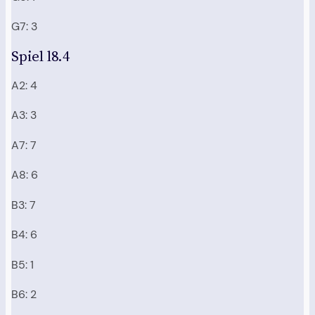
G7: 3
Spiel l8.4
A2: 4
A3: 3
A7: 7
A8: 6
B3: 7
B4: 6
B5: 1
B6: 2