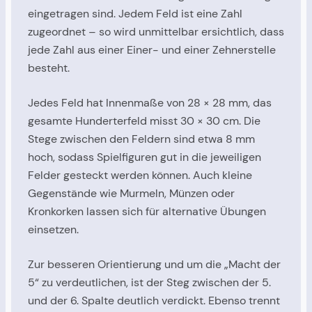
eingetragen sind. Jedem Feld ist eine Zahl
zugeordnet – so wird unmittelbar ersichtlich, dass
jede Zahl aus einer Einer- und einer Zehnerstelle
besteht.
Jedes Feld hat Innenmaße von 28 × 28 mm, das
gesamte Hunderterfeld misst 30 × 30 cm. Die
Stege zwischen den Feldern sind etwa 8 mm
hoch, sodass Spielfiguren gut in die jeweiligen
Felder gesteckt werden können. Auch kleine
Gegenstände wie Murmeln, Münzen oder
Kronkorken lassen sich für alternative Übungen
einsetzen.
Zur besseren Orientierung und um die „Macht der
5“ zu verdeutlichen, ist der Steg zwischen der 5.
und der 6. Spalte deutlich verdickt. Ebenso trennt