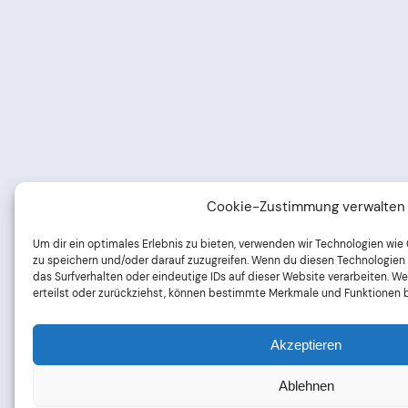
Cookie-Zustimmung verwalten
Um dir ein optimales Erlebnis zu bieten, verwenden wir Technologien wi
zu speichern und/oder darauf zuzugreifen. Wenn du diesen Technologien
das Surfverhalten oder eindeutige IDs auf dieser Website verarbeiten. 
erteilst oder zurückziehst, können bestimmte Merkmale und Funktionen 
Akzeptieren
Ablehnen