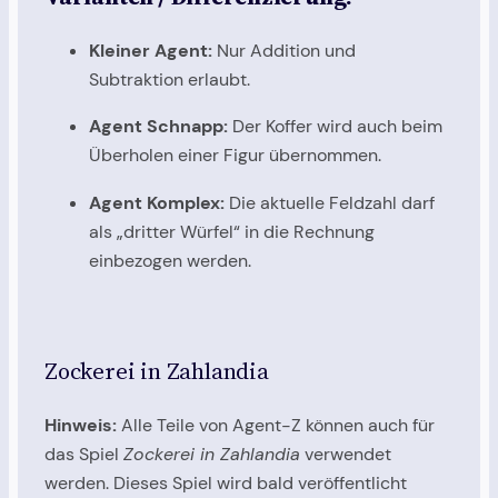
Kleiner Agent:
Nur Addition und
Subtraktion erlaubt.
Agent Schnapp:
Der Koffer wird auch beim
Überholen einer Figur übernommen.
Agent Komplex:
Die aktuelle Feldzahl darf
als „dritter Würfel“ in die Rechnung
einbezogen werden.
Zockerei in Zahlandia
Hinweis:
Alle Teile von Agent-Z können auch für
das Spiel
Zockerei in Zahlandia
verwendet
werden. Dieses Spiel wird bald veröffentlicht