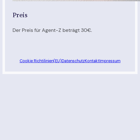
Preis
Der Preis für Agent-Z beträgt 30€.
Cookie Richtilinien(EU)
Datenschutz
Kontakt
Impressum