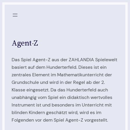
Zum
Inhalt
springen
Agent-Z
Das Spiel Agent-Z aus der ZAHLANDIA Spielewelt
basiert auf dem Hunderterfeld. Dieses ist ein
zentrales Element im Mathematikunterricht der
Grundschule und wird in der Regel ab der 2.
Klasse eingesetzt. Da das Hunderterfeld auch
unabhängig vom Spiel ein didaktisch wertvolles
Instrument ist und besonders im Unterricht mit
blinden Kindern geschätzt wird, wird es im
Folgenden vor dem Spiel Agent-Z vorgestellt.