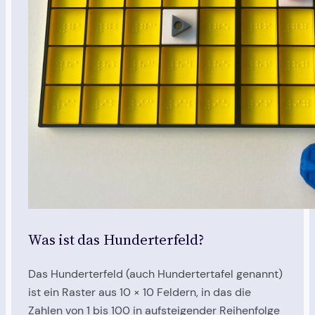
Was ist das Hunderterfeld?
Das Hunderterfeld (auch Hundertertafel genannt)
ist ein Raster aus 10 × 10 Feldern, in das die
Zahlen von 1 bis 100 in aufsteigender Reihenfolge