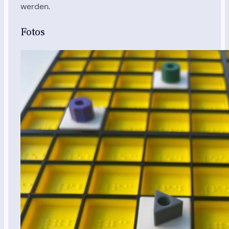
werden.
Fotos