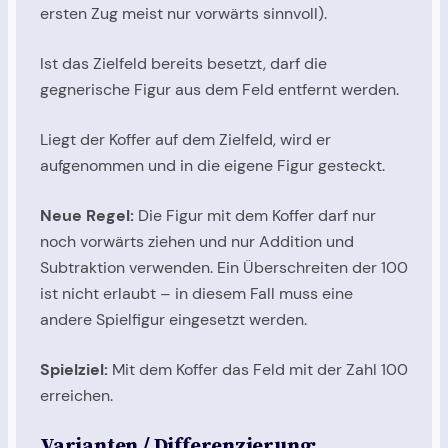
ersten Zug meist nur vorwärts sinnvoll).
Ist das Zielfeld bereits besetzt, darf die
gegnerische Figur aus dem Feld entfernt werden.
Liegt der Koffer auf dem Zielfeld, wird er
aufgenommen und in die eigene Figur gesteckt.
Neue Regel:
Die Figur mit dem Koffer darf nur
noch vorwärts ziehen und nur Addition und
Subtraktion verwenden. Ein Überschreiten der 100
ist nicht erlaubt – in diesem Fall muss eine
andere Spielfigur eingesetzt werden.
Spielziel:
Mit dem Koffer das Feld mit der Zahl 100
erreichen.
Varianten / Differenzierung: