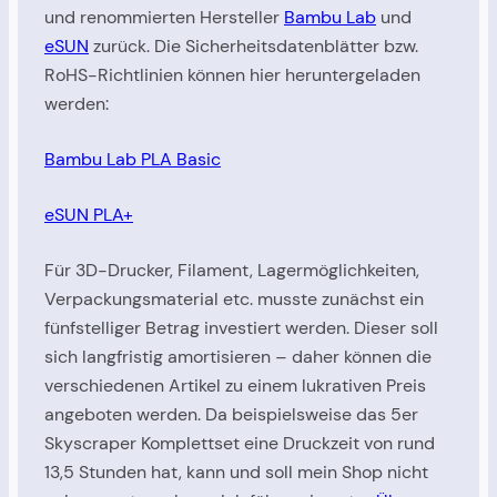
und renommierten Hersteller
Bambu Lab
und
eSUN
zurück. Die Sicherheitsdatenblätter bzw.
RoHS-Richtlinien können hier heruntergeladen
werden:
Bambu Lab PLA Basic
eSUN PLA+
Für 3D-Drucker, Filament, Lagermöglichkeiten,
Verpackungsmaterial etc. musste zunächst ein
fünfstelliger Betrag investiert werden. Dieser soll
sich langfristig amortisieren – daher können die
verschiedenen Artikel zu einem lukrativen Preis
angeboten werden. Da beispielsweise das 5er
Skyscraper Komplettset eine Druckzeit von rund
13,5 Stunden hat, kann und soll mein Shop nicht