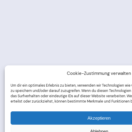
Cookie-Zustimmung verwalten
Um dir ein optimales Erlebnis zu bieten, verwenden wir Technologien wi
zu speichern und/oder darauf zuzugreifen. Wenn du diesen Technologien
das Surfverhalten oder eindeutige IDs auf dieser Website verarbeiten. 
erteilst oder zurückziehst, können bestimmte Merkmale und Funktionen 
Akzeptieren
Ablehnen