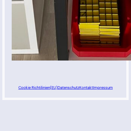
Cookie Richtilinien(EU)
Datenschutz
Kontakt
Impressum