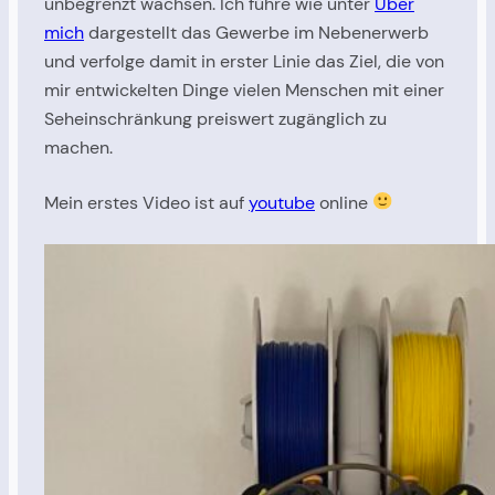
unbegrenzt wachsen. Ich führe wie unter
Über
mich
dargestellt das Gewerbe im Nebenerwerb
und verfolge damit in erster Linie das Ziel, die von
mir entwickelten Dinge vielen Menschen mit einer
Seheinschränkung preiswert zugänglich zu
machen.
Mein erstes Video ist auf
youtube
online