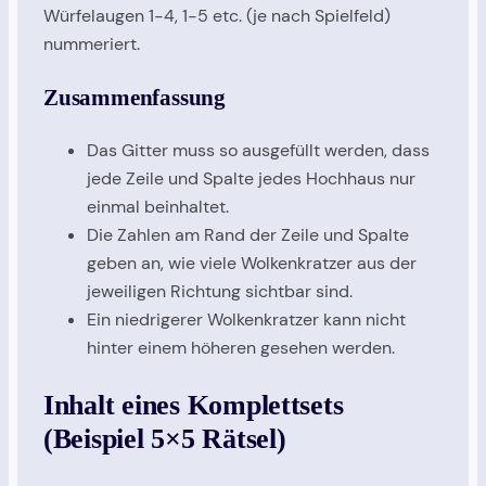
Würfelaugen 1-4, 1-5 etc. (je nach Spielfeld)
nummeriert.
Zusammenfassung
Das Gitter muss so ausgefüllt werden, dass
jede Zeile und Spalte jedes Hochhaus nur
einmal beinhaltet.
Die Zahlen am Rand der Zeile und Spalte
geben an, wie viele Wolkenkratzer aus der
jeweiligen Richtung sichtbar sind.
Ein niedrigerer Wolkenkratzer kann nicht
hinter einem höheren gesehen werden.
Inhalt eines Komplettsets
(Beispiel 5×5 Rätsel)