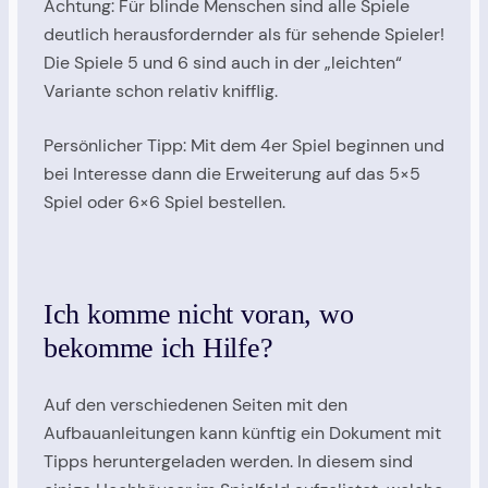
Achtung: Für blinde Menschen sind alle Spiele
deutlich herausfordernder als für sehende Spieler!
Die Spiele 5 und 6 sind auch in der „leichten“
Variante schon relativ knifflig.
Persönlicher Tipp: Mit dem 4er Spiel beginnen und
bei Interesse dann die Erweiterung auf das 5×5
Spiel oder 6×6 Spiel bestellen.
Ich komme nicht voran, wo
bekomme ich Hilfe?
Auf den verschiedenen Seiten mit den
Aufbauanleitungen kann künftig ein Dokument mit
Tipps heruntergeladen werden. In diesem sind