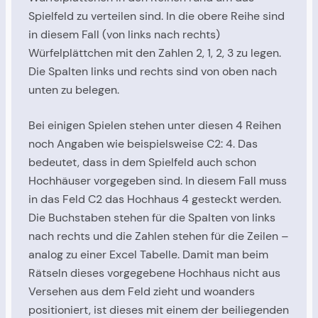
Spielfeld zu verteilen sind. In die obere Reihe sind
in diesem Fall (von links nach rechts)
Würfelplättchen mit den Zahlen 2, 1, 2, 3 zu legen.
Die Spalten links und rechts sind von oben nach
unten zu belegen.
Bei einigen Spielen stehen unter diesen 4 Reihen
noch Angaben wie beispielsweise C2: 4. Das
bedeutet, dass in dem Spielfeld auch schon
Hochhäuser vorgegeben sind. In diesem Fall muss
in das Feld C2 das Hochhaus 4 gesteckt werden.
Die Buchstaben stehen für die Spalten von links
nach rechts und die Zahlen stehen für die Zeilen –
analog zu einer Excel Tabelle. Damit man beim
Rätseln dieses vorgegebene Hochhaus nicht aus
Versehen aus dem Feld zieht und woanders
positioniert, ist dieses mit einem der beiliegenden