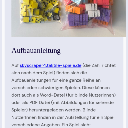
Aufbauanleitung
Auf
skyscraper4.taktile-spiele.de
(die Zahl richtet
sich nach dem Spiel) finden sich die
Aufbauanleitungen für eine ganze Reihe an
verschieden schwierigen Spielen. Diese können
dort auch als Word-Datei (für blinde NutzerInnen)
oder als PDF Datei (mit Abbildungen für sehende
Spieler) heruntergeladen werden. Blinde
NutzerInnen finden in der Aufstellung für ein Spiel
verschiedene Angaben. Ein Spiel sieht