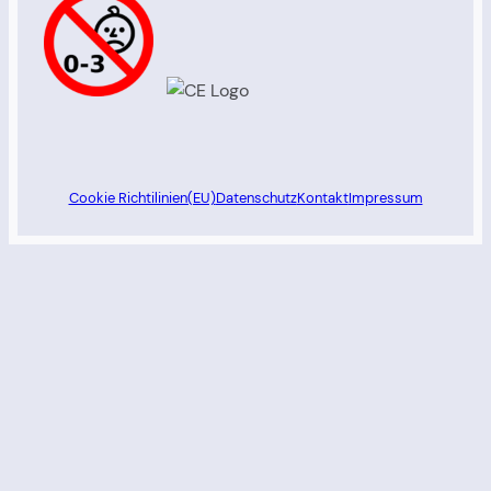
Cookie Richtilinien(EU)
Datenschutz
Kontakt
Impressum