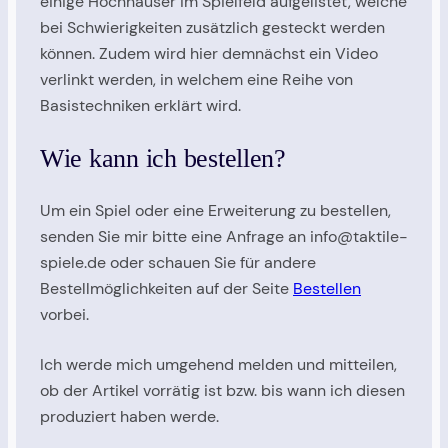
einige Hochhäuser im Spielfeld aufgelistet, welche
bei Schwierigkeiten zusätzlich gesteckt werden
können. Zudem wird hier demnächst ein Video
verlinkt werden, in welchem eine Reihe von
Basistechniken erklärt wird.
Wie kann ich bestellen?
Um ein Spiel oder eine Erweiterung zu bestellen,
senden Sie mir bitte eine Anfrage an info@taktile-
spiele.de oder schauen Sie für andere
Bestellmöglichkeiten auf der Seite
Bestellen
vorbei.
Ich werde mich umgehend melden und mitteilen,
ob der Artikel vorrätig ist bzw. bis wann ich diesen
produziert haben werde.