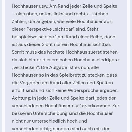
Hochhäuser usw. Am Rand jeder Zeile und Spalte
– also oben, unten, links und rechts – stehen
Zahlen, die angeben, wie viele Hochhäuser aus
dieser Perspektive „sichtbar“ sind. Steht
beispielsweise eine 1 am Rand einer Reihe, dann
ist aus dieser Sicht nur ein Hochhaus sichtbar.
Somit muss das höchste Hochhaus zuerst stehen,
da sich hinter diesem hohen Hochhaus niedrigere
„verstecken“. Die Aufgabe ist es nun, alle
Hochhäuser so in das Spielbrett zu stecken, dass
die Vorgaben am Rand aller Zeilen und Spalten
erfüllt sind und sich keine Widersprüche ergeben.
Achtung: In jeder Zeile und Spalte darf jedes der
verschiedenen Hochhäuser nur 1x vorkommen. Zur
besseren Unterscheidung sind die Hochhäuser
nicht nur unterschiedlich hoch und
verschiedenfarbig, sondern sind auch mit den