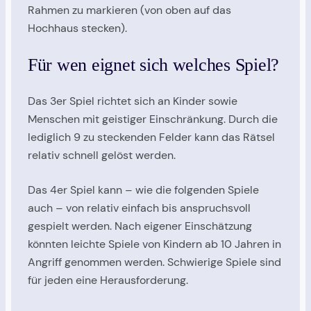
Rahmen zu markieren (von oben auf das
Hochhaus stecken).
Für wen eignet sich welches Spiel?
Das 3er Spiel richtet sich an Kinder sowie
Menschen mit geistiger Einschränkung. Durch die
lediglich 9 zu steckenden Felder kann das Rätsel
relativ schnell gelöst werden.
Das 4er Spiel kann – wie die folgenden Spiele
auch – von relativ einfach bis anspruchsvoll
gespielt werden. Nach eigener Einschätzung
könnten leichte Spiele von Kindern ab 10 Jahren in
Angriff genommen werden. Schwierige Spiele sind
für jeden eine Herausforderung.