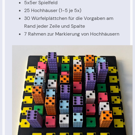
5x5er Spielfeld
25 Hochhäuser (1-5 je 5x)
30 Würfelplättchen für die Vorgaben am
Rand jeder Zeile und Spalte
7 Rahmen zur Markierung von Hochhäusern