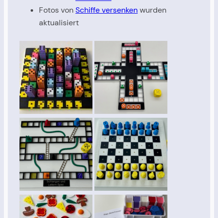
Fotos von
Schiffe versenken
wurden
aktualisiert