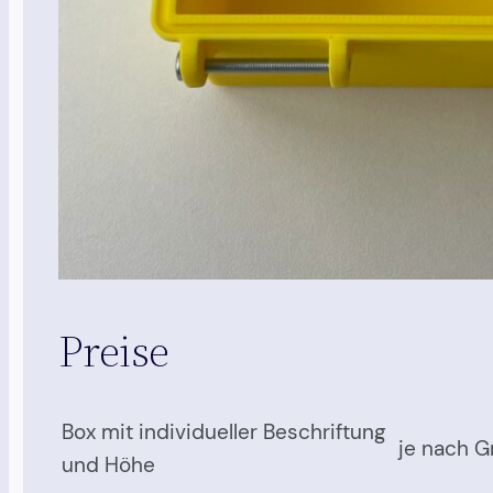
Preise
Box mit individueller Beschriftung
je nach 
und Höhe