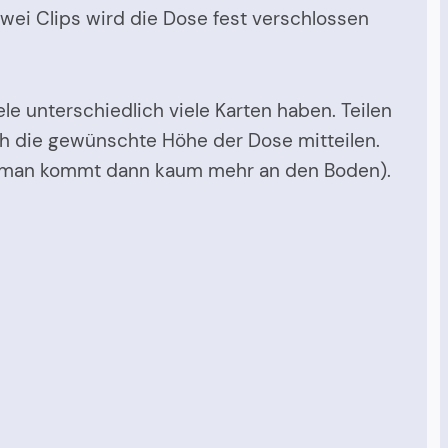
wei Clips wird die Dose fest verschlossen
e unterschiedlich viele Karten haben. Teilen
auch die gewünschte Höhe der Dose mitteilen.
n (man kommt dann kaum mehr an den Boden).