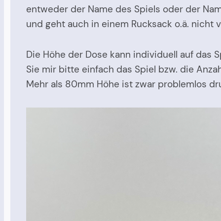
entweder der Name des Spiels oder der Name
und geht auch in einem Rucksack o.ä. nicht v
Die Höhe der Dose kann individuell auf das S
Sie mir bitte einfach das Spiel bzw. die Anz
Mehr als 80mm Höhe ist zwar problemlos dr