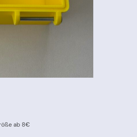
Größe ab 8€