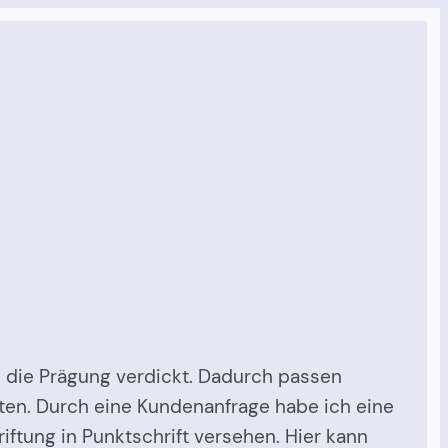
ch die Prägung verdickt. Dadurch passen
arten. Durch eine Kundenanfrage habe ich eine
riftung in Punktschrift versehen. Hier kann