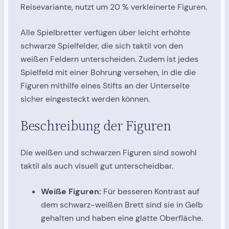
Reisevariante, nutzt um 20 % verkleinerte Figuren.
Alle Spielbretter verfügen über leicht erhöhte
schwarze Spielfelder, die sich taktil von den
weißen Feldern unterscheiden. Zudem ist jedes
Spielfeld mit einer Bohrung versehen, in die die
Figuren mithilfe eines Stifts an der Unterseite
sicher eingesteckt werden können.
Beschreibung der Figuren
Die weißen und schwarzen Figuren sind sowohl
taktil als auch visuell gut unterscheidbar.
Weiße Figuren:
Für besseren Kontrast auf
dem schwarz-weißen Brett sind sie in Gelb
gehalten und haben eine glatte Oberfläche.