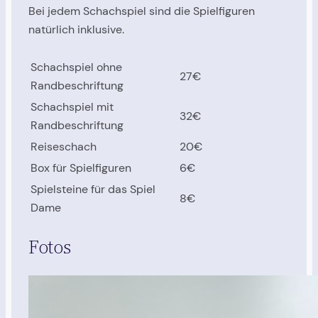
Bei jedem Schachspiel sind die Spielfiguren
natürlich inklusive.
Schachspiel ohne
27€
Randbeschriftung
Schachspiel mit
32€
Randbeschriftung
Reiseschach
20€
Box für Spielfiguren
6€
Spielsteine für das Spiel
8€
Dame
Fotos