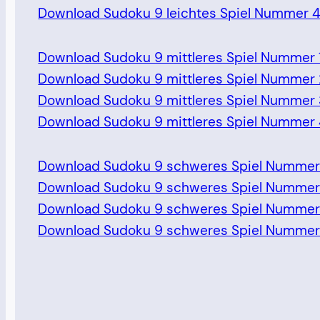
Download Sudoku 9 leichtes Spiel Nummer 
Download Sudoku 9 mittleres Spiel Nummer 
Download Sudoku 9 mittleres Spiel Nummer
Download Sudoku 9 mittleres Spiel Nummer
Download Sudoku 9 mittleres Spiel Nummer
Download Sudoku 9 schweres Spiel Nummer
Download Sudoku 9 schweres Spiel Nummer
Download Sudoku 9 schweres Spiel Nummer
Download Sudoku 9 schweres Spiel Nummer