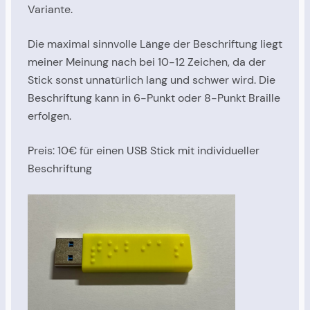
Variante.
Die maximal sinnvolle Länge der Beschriftung liegt
meiner Meinung nach bei 10-12 Zeichen, da der
Stick sonst unnatürlich lang und schwer wird. Die
Beschriftung kann in 6-Punkt oder 8-Punkt Braille
erfolgen.
Preis: 10€ für einen USB Stick mit individueller
Beschriftung