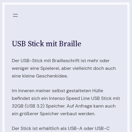
Zum
Inhalt
springen
USB Stick mit Braille
Der USB-Stick mit Brailleschrift ist mehr oder
weniger eine Spielerei, aber vielleicht doch auch
eine kleine Geschenkidee.
Im Inneren meiner selbst gestalteten Hülle
befindet sich ein Intenso Speed Line USB Stick mit
32GB (USB 3.2) Speicher. Auf Anfrage kann auch
ein größerer Speicher verbaut werden.
Der Stick ist erhältlich als USB-A oder USB-C